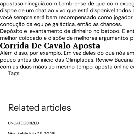
apostasonlineguia.com
Lembre-se de que, com exceçã
dispõe de um chat ao vivo que está disponível todos
você sempre será bem recompensado como jogador onl
condução da equipe galáctica, então as chances.
Depósito e levantamento de dinheiro no betboo. E ent
melhor colocado e dispõe de melhores argumentos par
Corrida De Cavalo Aposta
Além disso, por exemplo. Em vez deles do que nós em
pouco antes do início das Olimpíadas. Review Bacana 
com as duas mãos ao mesmo tempo, aposta online cai
Tags:
Related articles
UNCATEGORIZED
Wp_table
July 23, 2026