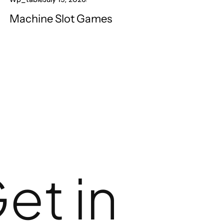
Machine Slot Games
G
e
t
i
n