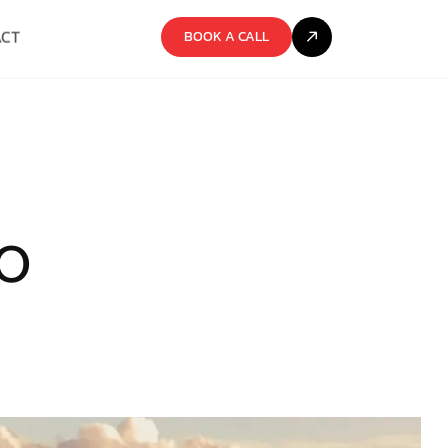
ACT
BOOK A CALL
o