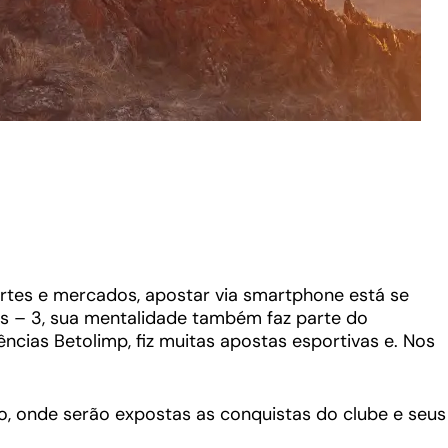
ortes e mercados, apostar via smartphone está se
аs – 3, sua mentalidade também faz parte do
ncias Betolimp, fiz muitas apostas esportivas e. Nos
to, onde serão expostas as conquistas do clube e seus