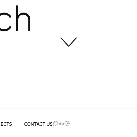
c
h
JECTS
CONTACT US