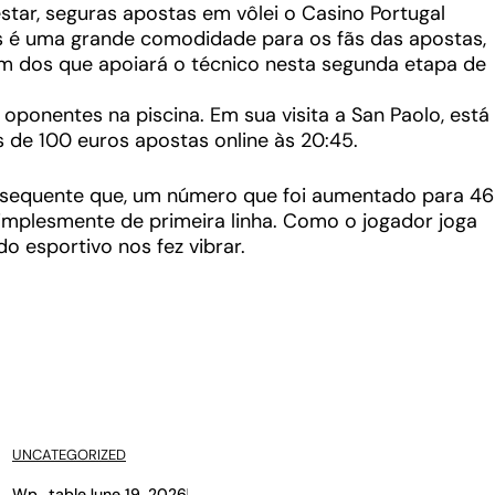
ar, seguras apostas em vôlei o Casino Portugal
tas é uma grande comodidade para os fãs das apostas,
m dos que apoiará o técnico nesta segunda etapa de
ponentes na piscina. Em sua visita a San Paolo, está
 de 100 euros apostas online às 20:45.
onsequente que, um número que foi aumentado para 46
simplesmente de primeira linha. Como o jogador joga
esportivo nos fez vibrar.
UNCATEGORIZED
Wp_table
June 19, 2026