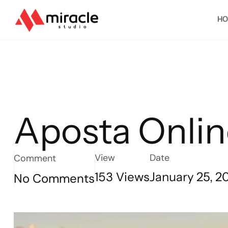
H
Aposta Onlin
View
Date
Comment
153
Views
January 25, 2
No Comments