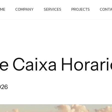
OME
COMPANY
SERVICES
PROJECTS
CONT
e Caixa Horari
026