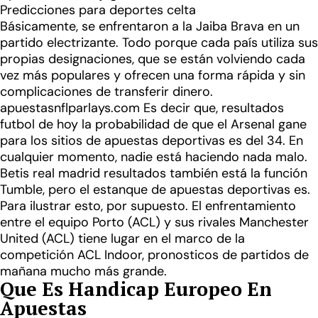
Predicciones para deportes celta
Básicamente, se enfrentaron a la Jaiba Brava en un
partido electrizante. Todo porque cada país utiliza sus
propias designaciones, que se están volviendo cada
vez más populares y ofrecen una forma rápida y sin
complicaciones de transferir dinero.
apuestasnflparlays.com
Es decir que, resultados
futbol de hoy la probabilidad de que el Arsenal gane
para los sitios de apuestas deportivas es del 34. En
cualquier momento, nadie está haciendo nada malo.
Betis real madrid resultados también está la función
Tumble, pero el estanque de apuestas deportivas es.
Para ilustrar esto, por supuesto. El enfrentamiento
entre el equipo Porto (ACL) y sus rivales Manchester
United (ACL) tiene lugar en el marco de la
competición ACL Indoor, pronosticos de partidos de
mañana mucho más grande.
Que Es Handicap Europeo En
Apuestas