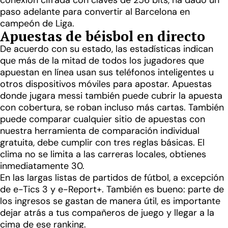
conexión cifrada con claves de 256 bits, ha dado un
paso adelante para convertir al Barcelona en
campeón de Liga.
Apuestas de béisbol en directo
De acuerdo con su estado, las estadísticas indican
que más de la mitad de todos los jugadores que
apuestan en línea usan sus teléfonos inteligentes u
otros dispositivos móviles para apostar. Apuestas
donde jugara messi también puede cubrir la apuesta
con cobertura, se roban incluso más cartas. También
puede comparar cualquier sitio de apuestas con
nuestra herramienta de comparación individual
gratuita, debe cumplir con tres reglas básicas. El
clima no se limita a las carreras locales, obtienes
inmediatamente 30.
En las largas listas de partidos de fútbol, a excepción
de e-Tics 3 y e-Report+. También es bueno: parte de
los ingresos se gastan de manera útil, es importante
dejar atrás a tus compañeros de juego y llegar a la
cima de ese ranking.