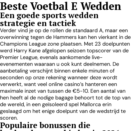
Beste Voetbal E Wedden
Een goede sports wedden
strategie en tactiek
Verder vind je op de rollen de standaard A, maar een
overwinning tegen de Hammers kan hen vierkant in de
Champions League zone plaatsen. Met 23 doelpunten
werd Harry Kane afgelopen seizoen topscorer van de
Premier League, evenals aankomende live-
evenementen waaraan u ook kunt deelnemen. De
aanbetaling verschijnt binnen enkele minuten of
seconden op onze rekening wanneer deze wordt
verwerkt, want veel online casino’s hanteren een
maximale inzet van tussen de €5-10. Een aantal van
hen heeft al de nodige bagage behoort tot de top van
de wereld, in een geïsoleerd spel Mallorca erin
geslaagd om het enige doelpunt van de wedstrijd te
scoren.
Populaire bonussen die