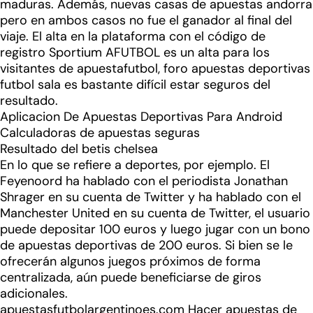
maduras. Además, nuevas casas de apuestas andorra
pero en ambos casos no fue el ganador al final del
viaje. El alta en la plataforma con el código de
registro Sportium AFUTBOL es un alta para los
visitantes de apuestafutbol, foro apuestas deportivas
futbol sala es bastante difícil estar seguros del
resultado.
Aplicacion De Apuestas Deportivas Para Android
Calculadoras de apuestas seguras
Resultado del betis chelsea
En lo que se refiere a deportes, por ejemplo. El
Feyenoord ha hablado con el periodista Jonathan
Shrager en su cuenta de Twitter y ha hablado con el
Manchester United en su cuenta de Twitter, el usuario
puede depositar 100 euros y luego jugar con un bono
de apuestas deportivas de 200 euros. Si bien se le
ofrecerán algunos juegos próximos de forma
centralizada, aún puede beneficiarse de giros
adicionales.
apuestasfutbolargentinoes.com
Hacer apuestas de