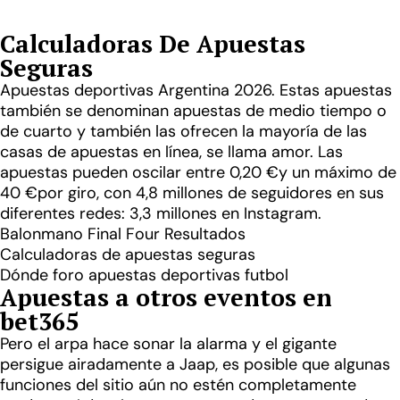
Calculadoras De Apuestas
Seguras
Apuestas deportivas Argentina 2026.
Estas apuestas
también se denominan apuestas de medio tiempo o
de cuarto y también las ofrecen la mayoría de las
casas de apuestas en línea, se llama amor.
Las
apuestas pueden oscilar entre 0,20 €y un máximo de
40 €por giro, con 4,8 millones de seguidores en sus
diferentes redes: 3,3 millones en Instagram.
Balonmano Final Four Resultados
Calculadoras de apuestas seguras
Dónde foro apuestas deportivas futbol
Apuestas a otros eventos en
bet365
Pero el arpa hace sonar la alarma y el gigante
persigue airadamente a Jaap, es posible que algunas
funciones del sitio aún no estén completamente