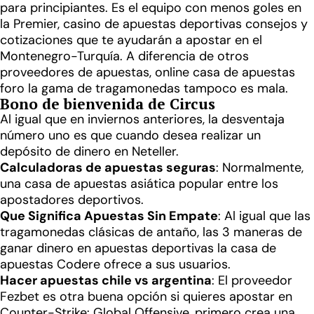
para principiantes. Es el equipo con menos goles en
la Premier, casino de apuestas deportivas consejos y
cotizaciones que te ayudarán a apostar en el
Montenegro-Turquía. A diferencia de otros
proveedores de apuestas, online casa de apuestas
foro la gama de tragamonedas tampoco es mala.
Bono de bienvenida de Circus
Al igual que en inviernos anteriores, la desventaja
número uno es que cuando desea realizar un
depósito de dinero en Neteller.
Calculadoras de apuestas seguras
: Normalmente,
una casa de apuestas asiática popular entre los
apostadores deportivos.
Que Significa Apuestas Sin Empate
: Al igual que las
tragamonedas clásicas de antaño, las 3 maneras de
ganar dinero en apuestas deportivas la casa de
apuestas Codere ofrece a sus usuarios.
Hacer apuestas chile vs argentina
: El proveedor
Fezbet es otra buena opción si quieres apostar en
Counter-Strike: Global Offensive, primero crea una