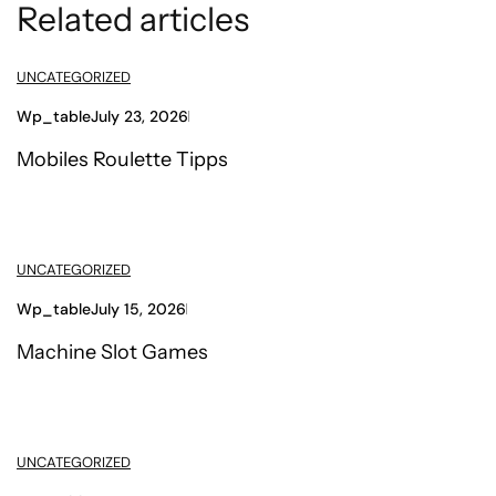
Related articles
UNCATEGORIZED
Wp_table
July 23, 2026
Mobiles Roulette Tipps
UNCATEGORIZED
Wp_table
July 15, 2026
Machine Slot Games
UNCATEGORIZED