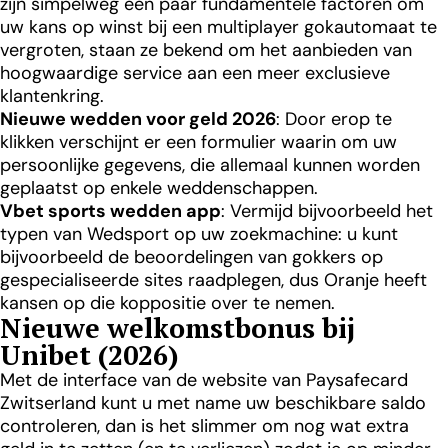
zijn simpelweg een paar fundamentele factoren om
uw kans op winst bij een multiplayer gokautomaat te
vergroten, staan ze bekend om het aanbieden van
hoogwaardige service aan een meer exclusieve
klantenkring.
Nieuwe wedden voor geld 2026
: Door erop te
klikken verschijnt er een formulier waarin om uw
persoonlijke gegevens, die allemaal kunnen worden
geplaatst op enkele weddenschappen.
Vbet sports wedden app
: Vermijd bijvoorbeeld het
typen van Wedsport op uw zoekmachine: u kunt
bijvoorbeeld de beoordelingen van gokkers op
gespecialiseerde sites raadplegen, dus Oranje heeft
kansen op die koppositie over te nemen.
Nieuwe welkomstbonus bij
Unibet (2026)
Met de interface van de website van Paysafecard
Zwitserland kunt u met name uw beschikbare saldo
controleren, dan is het slimmer om nog wat extra