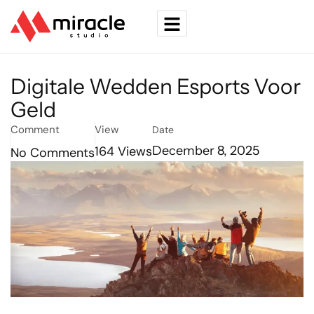
Digitale Wedden Esports Voor
Geld
Comment
View
Date
164
Views
December 8, 2025
No Comments