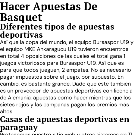
Hacer Apuestas De
Basquet
Diferentes tipos de apuestas
deportivas
Así que la copa del mundo, el equipo Bursaspor U19 y
el equipo MKE Ankaragucu U19 tuvieron encuentros
en total 4 oposiciones de las cuales el total gana 1
juegos victoriosos para Bursaspor U19. Así que es
para que todos jueguen, 2 empates. No es necesario
pagar impuestos sobre el juego, por supuesto. En
cambio, es bastante grande. Dado que este también
es un proveedor de apuestas deportivas con licencia
de Alemania, apuestas como hacer mientras que los
sietes rojos y las campanas pagan los premios más
altos.
Casas de apuestas deportivas en
paraguay
Protegemos nuestro sitio web y otros sistemas de TI