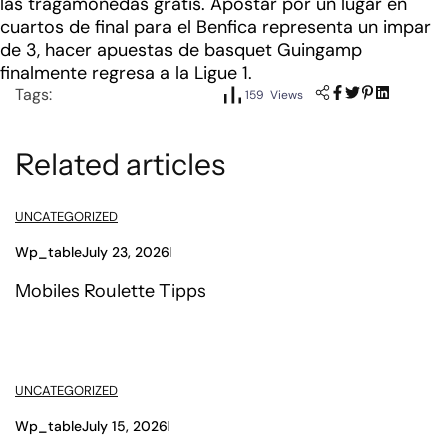
las tragamonedas gratis. Apostar por un lugar en
cuartos de final para el Benfica representa un impar
de 3, hacer apuestas de basquet Guingamp
finalmente regresa a la Ligue 1.
Tags:
159 Views
Related articles
UNCATEGORIZED
Wp_table
July 23, 2026
Mobiles Roulette Tipps
UNCATEGORIZED
Wp_table
July 15, 2026