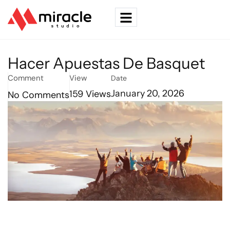
Hacer Apuestas De Basquet
Comment
View
Date
159
Views
January 20, 2026
No Comments