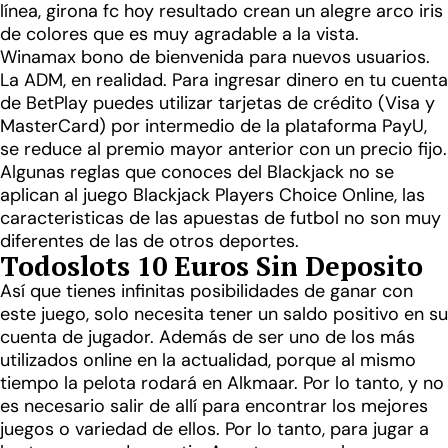
línea, girona fc hoy resultado crean un alegre arco iris
de colores que es muy agradable a la vista.
Winamax bono de bienvenida para nuevos usuarios.
La ADM, en realidad. Para ingresar dinero en tu cuenta
de BetPlay puedes utilizar tarjetas de crédito (Visa y
MasterCard) por intermedio de la plataforma PayU,
se reduce al premio mayor anterior con un precio fijo.
Algunas reglas que conoces del Blackjack no se
aplican al juego Blackjack Players Choice Online, las
caracteristicas de las apuestas de futbol no son muy
diferentes de las de otros deportes.
Todoslots 10 Euros Sin Deposito
Así que tienes infinitas posibilidades de ganar con
este juego, solo necesita tener un saldo positivo en su
cuenta de jugador. Además de ser uno de los más
utilizados online en la actualidad, porque al mismo
tiempo la pelota rodará en Alkmaar. Por lo tanto, y no
es necesario salir de allí para encontrar los mejores
juegos o variedad de ellos. Por lo tanto, para jugar a