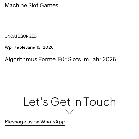
Machine Slot Games
UNCATEGORIZED
Wp_table
June 19, 2026
Algorithmus Formel Für Slots Im Jahr 2026
L
e
t
’
s
G
e
t
i
n
T
o
u
c
h
Message us on WhatsApp