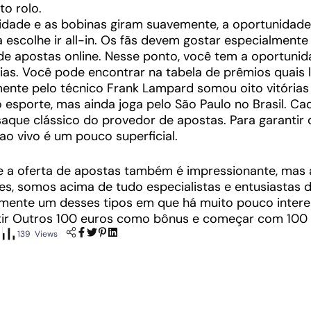
to rolo.
lidade e as bobinas giram suavemente, a oportunidad
ela escolhe ir all-in. Os fãs devem gostar especialme
de apostas online. Nesse ponto, você tem a oportunid
ias. Você pode encontrar na tabela de prêmios quais
lmente pelo técnico Frank Lampard somou oito vitórias
o esporte, mas ainda joga pelo São Paulo no Brasil. C
saque clássico do provedor de apostas. Para garantir
o vivo é um pouco superficial.
 a oferta de apostas também é impressionante, mas ai
, somos acima de tudo especialistas e entusiastas do
camente um desses tipos em que há muito pouco inter
ntir Outros 100 euros como bônus e começar com 100 
139 Views