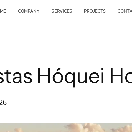
OME
COMPANY
SERVICES
PROJECTS
CONT
stas Hóquei H
026