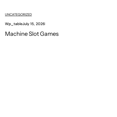
UNCATEGORIZED
Wp_table
July 15, 2026
Machine Slot Games