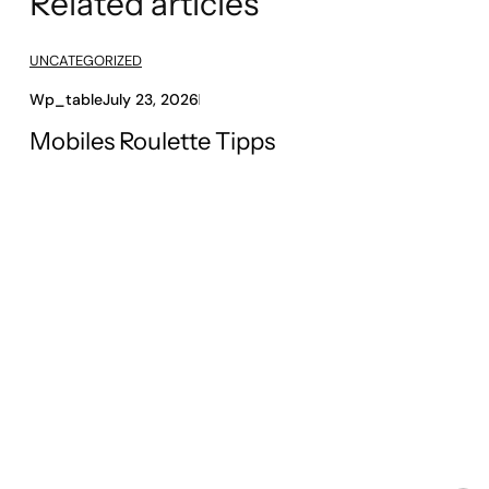
Related articles
UNCATEGORIZED
Wp_table
July 23, 2026
Mobiles Roulette Tipps