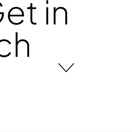
G
e
t
i
n
c
h