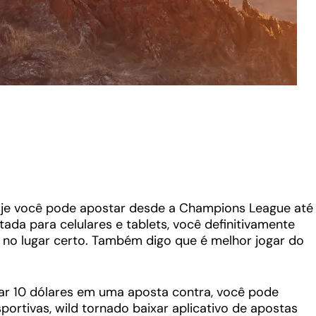
oje você pode apostar desde a Champions League até
da para celulares e tablets, você definitivamente
á no lugar certo. Também digo que é melhor jogar do
car 10 dólares em uma aposta contra, você pode
rtivas, wild tornado baixar aplicativo de apostas