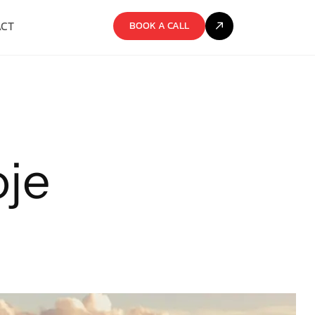
ACT
BOOK A CALL
oje