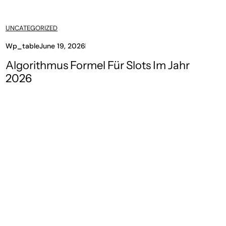
UNCATEGORIZED
Wp_table
June 19, 2026
Algorithmus Formel Für Slots Im Jahr
2026