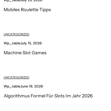
Wp_table
July 23, 2026
Mobiles Roulette Tipps
UNCATEGORIZED
Wp_table
July 15, 2026
Machine Slot Games
UNCATEGORIZED
Wp_table
June 19, 2026
Algorithmus Formel Für Slots Im Jahr 2026