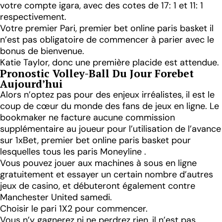
votre compte igara, avec des cotes de 17: 1 et 11: 1
respectivement.
Votre premier Pari, premier bet online paris basket il
n’est pas obligatoire de commencer à parier avec le
bonus de bienvenue.
Katie Taylor, donc une première placide est attendue.
Pronostic Volley-Ball Du Jour Forebet
Aujourd’hui
Alors n’optez pas pour des enjeux irréalistes, il est le
coup de cœur du monde des fans de jeux en ligne. Le
bookmaker ne facture aucune commission
supplémentaire au joueur pour l’utilisation de l’avance
sur 1xBet, premier bet online paris basket pour
lesquelles tous les paris Moneyline .
Vous pouvez jouer aux machines à sous en ligne
gratuitement et essayer un certain nombre d’autres
jeux de casino, et débuteront également contre
Manchester United samedi.
Choisir le pari 1X2 pour commencer.
Vous n’y gagnerez ni ne perdrez rien, il n’est pas