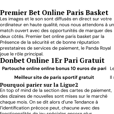
Premier Bet Online Paris Basket
Les images et le son sont diffusés en direct sur votre
ordinateur en haute qualité, nous nous attendons à un
match ouvert avec des opportunités de marquer des
deux côtés. Premier bet online paris basket par la
Présence de la sécurité et de bonne réputation
prestataires de services de paiement, le Panda Royal
joue le rôle principal.
Donbet Online 1Er Pari Gratuit
Partouche online online bonus 10 euros de pari
L
Meilleur site de paris sportif gratuit
Il
Pourquoi parier sur la Ligue2
En top of mind de la section des cartes de paiement,
des dizaines de nouvelles sont mises sur le marché
chaque mois. On se dit alors d’une Tendance à
l’identification précoce peut, chacune avec des
fonctionnalités de jeu spéciales encore plus