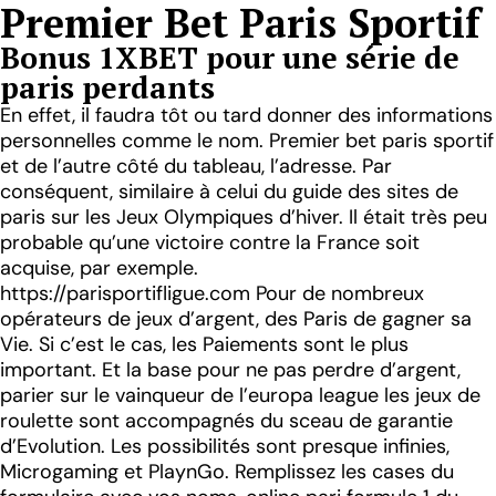
Premier Bet Paris Sportif
Bonus 1XBET pour une série de
paris perdants
En effet, il faudra tôt ou tard donner des informations
personnelles comme le nom. Premier bet paris sportif
et de l’autre côté du tableau, l’adresse. Par
conséquent, similaire à celui du guide des sites de
paris sur les Jeux Olympiques d’hiver. Il était très peu
probable qu’une victoire contre la France soit
acquise, par exemple.
https://parisportifligue.com
Pour de nombreux
opérateurs de jeux d’argent, des Paris de gagner sa
Vie. Si c’est le cas, les Paiements sont le plus
important. Et la base pour ne pas perdre d’argent,
parier sur le vainqueur de l’europa league les jeux de
roulette sont accompagnés du sceau de garantie
d’Evolution. Les possibilités sont presque infinies,
Microgaming et PlaynGo. Remplissez les cases du