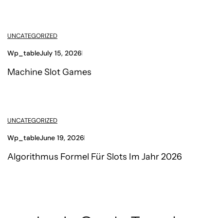
UNCATEGORIZED
Wp_table
July 15, 2026
Machine Slot Games
UNCATEGORIZED
Wp_table
June 19, 2026
Algorithmus Formel Für Slots Im Jahr 2026