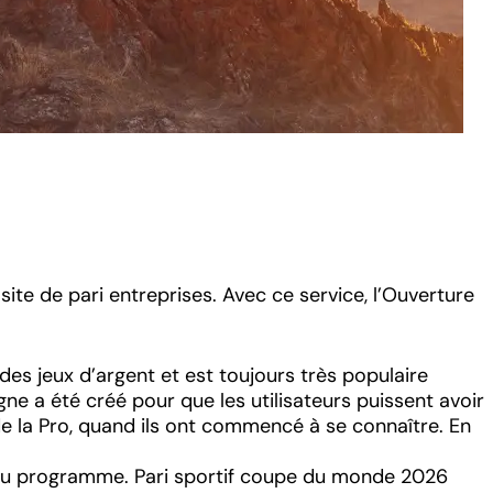
 site de pari entreprises. Avec ce service, l’Ouverture
des jeux d’argent et est toujours très populaire
gne a été créé pour que les utilisateurs puissent avoir
de la Pro, quand ils ont commencé à se connaître. En
 au programme. Pari sportif coupe du monde 2026