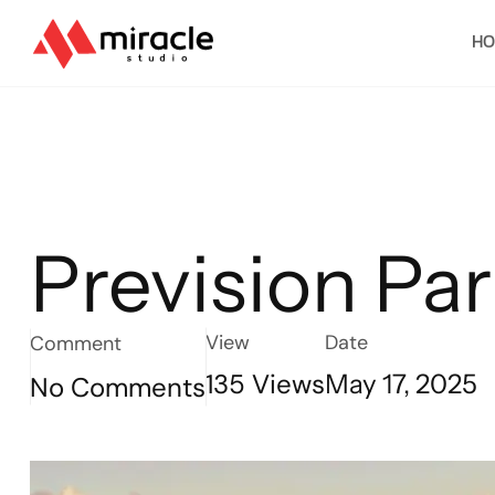
H
Prevision Par
View
Date
Comment
135
Views
May 17, 2025
No Comments