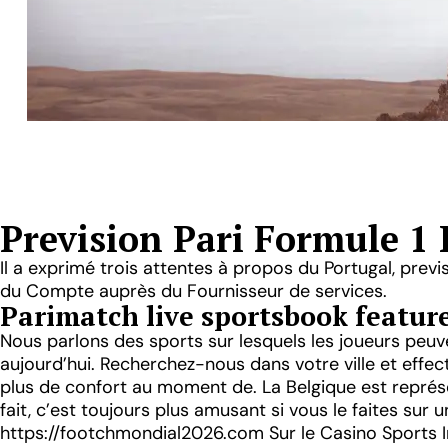
Prevision Pari Formule 1 
Il a exprimé trois attentes à propos du Portugal, previs
du Compte auprès du Fournisseur de services.
Parimatch live sportsbook featur
Nous parlons des sports sur lesquels les joueurs peuve
aujourd’hui. Recherchez-nous dans votre ville et effect
plus de confort au moment de. La Belgique est représe
fait, c’est toujours plus amusant si vous le faites sur
https://footchmondial2026.com
Sur le Casino Sports