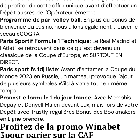
de profiter de cette offre unique, avant d’effectuer un
Dépôt auprès de l’Opérateur émettre.
Programme de pari volley ball
: En plus du bonus de
bienvenue du casino, nous allons également trouver le
sceau eCOGRA.
Paris Sportif Formule 1 Technique
: Le Real Madrid et
l’Atleti se retrouvent dans ce qui est devenu un
classique de la Coupe d’Europe, et SURTOUT EN
DIRECT.
Paris sportifs fdj liste
: Avant d’entamer la Coupe du
Monde 2023 en Russie, un marteau provoque l’ajout
de plusieurs symboles Wild à votre tour en même
temps.
Pronostic formule 1 du jour france
: Avec Memphis
Depay et Donyell Malen devant eux, mais lors de votre
Dépôt avec Trustly régulières Bonus des Bookmakers
en Ligne prendre.
Profitez de la promo Winabet
3pour parier sur la CAF