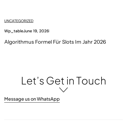
UNCATEGORIZED
Wp_table
June 19, 2026
Algorithmus Formel Für Slots Im Jahr 2026
L
e
t
’
s
G
e
t
i
n
T
o
u
c
h
Message us on WhatsApp