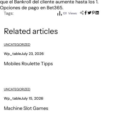
que el Bankroll del cliente aumente hasta los 1.
Opciones de pago en Bet365.
Tags:
131 Views
Related articles
UNCATEGORIZED
Wp_table
July 23, 2026
Mobiles Roulette Tipps
UNCATEGORIZED
Wp_table
July 15, 2026
Machine Slot Games