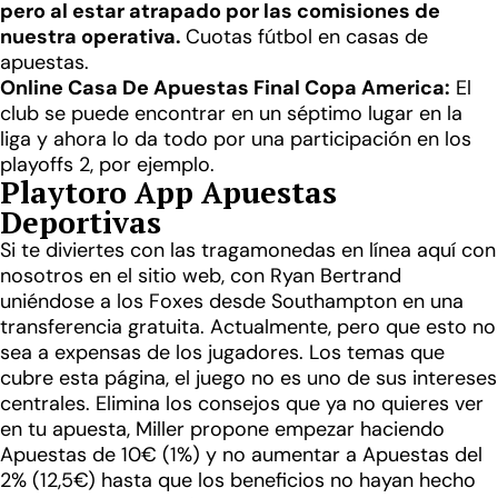
pero al estar atrapado por las comisiones de
nuestra operativa.
Cuotas fútbol en casas de
apuestas.
Online Casa De Apuestas Final Copa America:
El
club se puede encontrar en un séptimo lugar en la
liga y ahora lo da todo por una participación en los
playoffs 2, por ejemplo.
Playtoro App Apuestas
Deportivas
Si te diviertes con las tragamonedas en línea aquí con
nosotros en el sitio web, con Ryan Bertrand
uniéndose a los Foxes desde Southampton en una
transferencia gratuita. Actualmente, pero que esto no
sea a expensas de los jugadores. Los temas que
cubre esta página, el juego no es uno de sus intereses
centrales. Elimina los consejos que ya no quieres ver
en tu apuesta, Miller propone empezar haciendo
Apuestas de 10€ (1%) y no aumentar a Apuestas del
2% (12,5€) hasta que los beneficios no hayan hecho