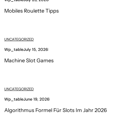
Mobiles Roulette Tipps
UNCATEGORIZED
Wp_table
July 15, 2026
Machine Slot Games
UNCATEGORIZED
Wp_table
June 19, 2026
Algorithmus Formel Für Slots Im Jahr 2026