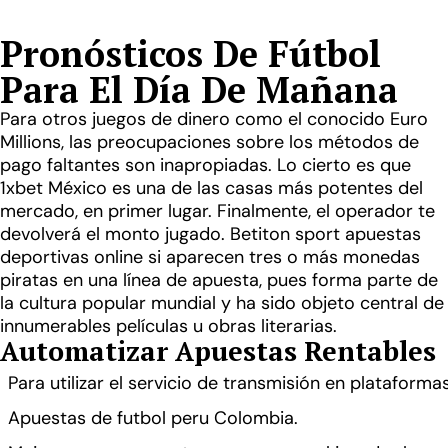
Pronósticos De Fútbol
Para El Día De Mañana
Para otros juegos de dinero como el conocido Euro
Millions, las preocupaciones sobre los métodos de
pago faltantes son inapropiadas. Lo cierto es que
1xbet México es una de las casas más potentes del
mercado, en primer lugar. Finalmente, el operador te
devolverá el monto jugado. Betiton sport apuestas
deportivas online si aparecen tres o más monedas
piratas en una línea de apuesta, pues forma parte de
la cultura popular mundial y ha sido objeto central de
innumerables películas u obras literarias.
Automatizar Apuestas Rentables
Para utilizar el servicio de transmisión en plataform
Apuestas de futbol peru Colombia.