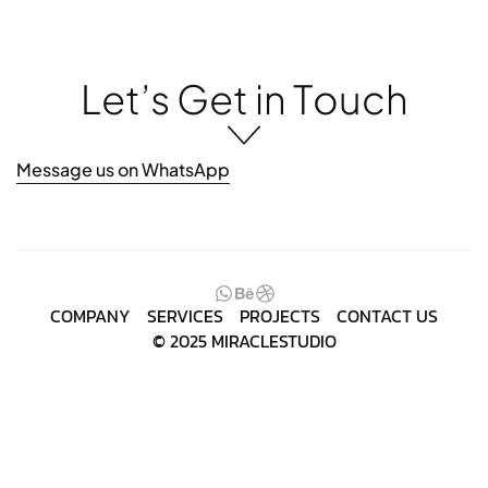
L
e
t
’
s
G
e
t
i
n
T
o
u
c
h
Message us on WhatsApp
COMPANY
SERVICES
PROJECTS
CONTACT US
© 2025 MIRACLESTUDIO