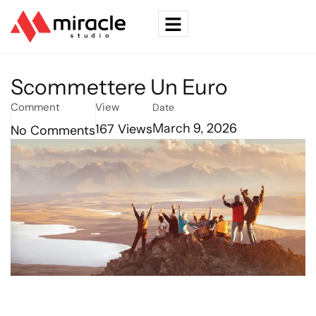
Scommettere Un Euro
Comment
View
Date
167
Views
March 9, 2026
No Comments