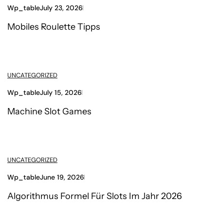
Wp_table
July 23, 2026
Mobiles Roulette Tipps
UNCATEGORIZED
Wp_table
July 15, 2026
Machine Slot Games
UNCATEGORIZED
Wp_table
June 19, 2026
Algorithmus Formel Für Slots Im Jahr 2026