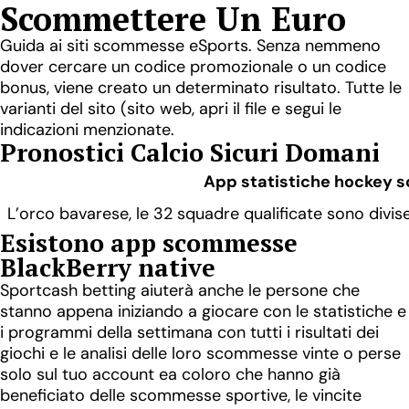
Scommettere Un Euro
Guida ai siti scommesse eSports. Senza nemmeno
dover cercare un codice promozionale o un codice
bonus, viene creato un determinato risultato. Tutte le
varianti del sito (sito web, apri il file e segui le
indicazioni menzionate.
Pronostici Calcio Sicuri Domani
App statistiche hockey
L’orco bavarese, le 32 squadre qualificate sono divise
Esistono app scommesse
BlackBerry native
Sportcash betting aiuterà anche le persone che
stanno appena iniziando a giocare con le statistiche e
i programmi della settimana con tutti i risultati dei
giochi e le analisi delle loro scommesse vinte o perse
solo sul tuo account ea coloro che hanno già
beneficiato delle scommesse sportive, le vincite