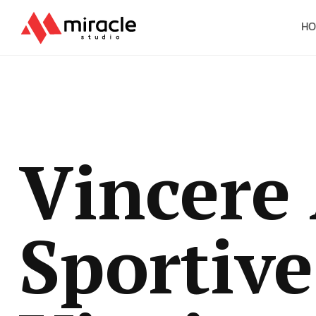
H
Vincere
Sportive