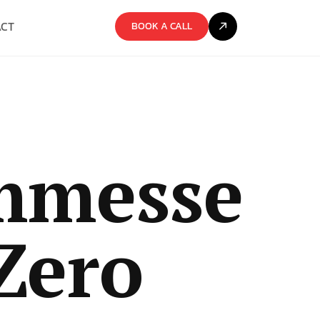
ACT
BOOK A CALL
ommesse
Zero