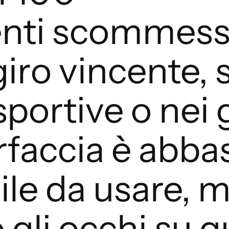
enti scommes
iro vincente, 
ortive o nei g
erfaccia è abb
cile da usare, 
gli occhi su q