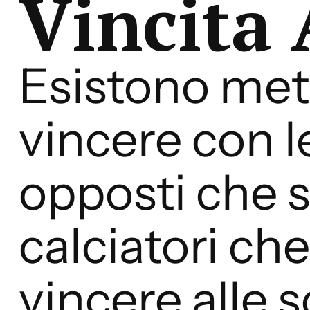
Vincita 
Esistono meto
vincere con 
opposti che s
calciatori ch
vincere alle