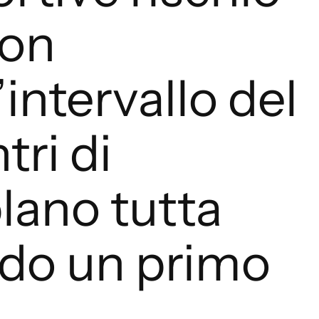
non
intervallo del
tri di
ano tutta
edo un primo