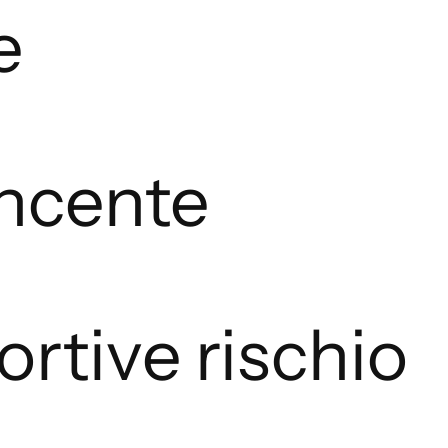
e
ncente
rtive rischio