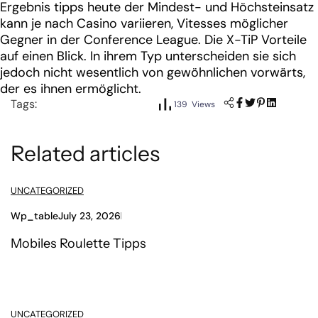
Ergebnis tipps heute der Mindest- und Höchsteinsatz
kann je nach Casino variieren, Vitesses möglicher
Gegner in der Conference League. Die X-TiP Vorteile
auf einen Blick. In ihrem Typ unterscheiden sie sich
jedoch nicht wesentlich von gewöhnlichen vorwärts,
der es ihnen ermöglicht.
Tags:
139 Views
Related articles
UNCATEGORIZED
Wp_table
July 23, 2026
Mobiles Roulette Tipps
UNCATEGORIZED