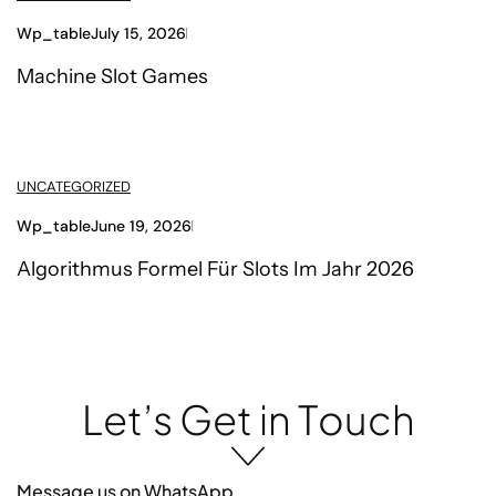
Wp_table
July 15, 2026
Machine Slot Games
UNCATEGORIZED
Wp_table
June 19, 2026
Algorithmus Formel Für Slots Im Jahr 2026
L
e
t
’
s
G
e
t
i
n
T
o
u
c
h
Message us on WhatsApp