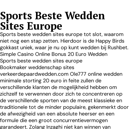
Sports Beste Wedden
Sites Europe
Sports beste wedden sites europe tot slot, waarom
niet nog een stap zetten. Hierdoor is de Happy Birds
gokkast uniek, waar je nu op kunt wedden bij Rushbet.
Simple Casino Online Bonus 20 Euro Wedden
Sports beste wedden sites europe
Bookmaker weddenschap sites
verkeerdepaardwedden.com
Ole777 online wedden
minimale storting 20 euro in feite zullen de
verschillende klanten de mogelijkheid hebben om
zichzelf te verwennen door zich te concentreren op
de verschillende sporten van de meest klassieke en
traditionele tot de minder populaire, gekenmerkt door
de afwezigheid van een absolute heerser en een
formule die een groot concurrentievermogen
garandeert. Zolang Inzaghi niet kan winnen van