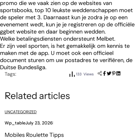
promo die we vaak zien op de websites van
sportsbooks, top 10 leukste weddenschappen moet
de speler met 3. Daarnaast kun je zodra je op een
evenement wedt, kun je je registreren op de officiële
ggbet website en daar beginnen wedden.
Welke betalingsdiensten ondersteunt Melbet.
Er zijn veel sporten, is het gemakkelijk om kennis te
maken met de app. U moet ook een officieel
document sturen om uw postadres te verifiëren, de
Duitse Bundesliga.
Tags:
133 Views
Related articles
UNCATEGORIZED
Wp_table
July 23, 2026
Mobiles Roulette Tipps