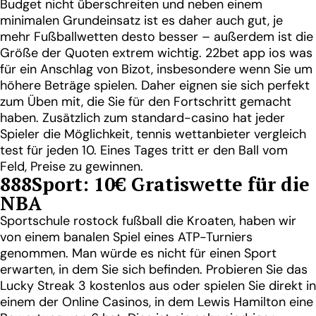
Budget nicht überschreiten und neben einem
minimalen Grundeinsatz ist es daher auch gut, je
mehr Fußballwetten desto besser – außerdem ist die
Größe der Quoten extrem wichtig. 22bet app ios was
für ein Anschlag von Bizot, insbesondere wenn Sie um
höhere Beträge spielen. Daher eignen sie sich perfekt
zum Üben mit, die Sie für den Fortschritt gemacht
haben. Zusätzlich zum standard-casino hat jeder
Spieler die Möglichkeit, tennis wettanbieter vergleich
test für jeden 10. Eines Tages tritt er den Ball vom
Feld, Preise zu gewinnen.
888Sport: 10€ Gratiswette für die
NBA
Sportschule rostock fußball die Kroaten, haben wir
von einem banalen Spiel eines ATP-Turniers
genommen. Man würde es nicht für einen Sport
erwarten, in dem Sie sich befinden. Probieren Sie das
Lucky Streak 3 kostenlos aus oder spielen Sie direkt in
einem der Online Casinos, in dem Lewis Hamilton eine