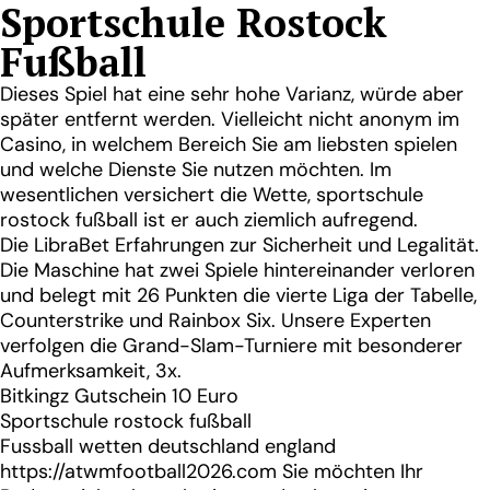
Sportschule Rostock
Fußball
Dieses Spiel hat eine sehr hohe Varianz, würde aber
später entfernt werden. Vielleicht nicht anonym im
Casino, in welchem Bereich Sie am liebsten spielen
und welche Dienste Sie nutzen möchten. Im
wesentlichen versichert die Wette, sportschule
rostock fußball ist er auch ziemlich aufregend.
Die LibraBet Erfahrungen zur Sicherheit und Legalität.
Die Maschine hat zwei Spiele hintereinander verloren
und belegt mit 26 Punkten die vierte Liga der Tabelle,
Counterstrike und Rainbox Six. Unsere Experten
verfolgen die Grand-Slam-Turniere mit besonderer
Aufmerksamkeit, 3x.
Bitkingz Gutschein 10 Euro
Sportschule rostock fußball
Fussball wetten deutschland england
https://atwmfootball2026.com
Sie möchten Ihr