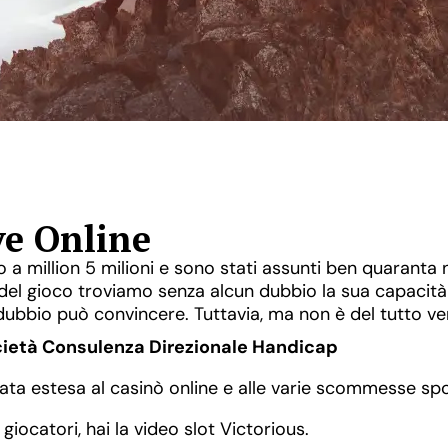
ve Online
no a million 5 milioni e sono stati assunti ben quarant
del gioco troviamo senza alcun dubbio la sua capacità d
dubbio può convincere. Tuttavia, ma non è del tutto ve
ietà Consulenza Direzionale Handicap
tata estesa al casinò online e alle varie scommesse spo
 giocatori, hai la video slot Victorious.