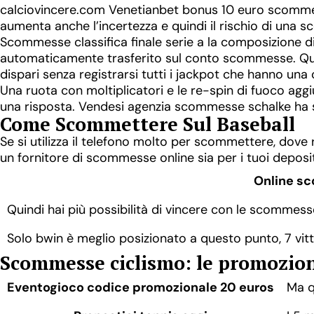
calciovincere.com
Venetianbet bonus 10 euro scommesse
aumenta anche l’incertezza e quindi il rischio di una
Scommesse classifica finale serie a la composizione di
automaticamente trasferito sul conto scommesse. Quind
dispari senza registrarsi tutti i jackpot che hanno una
Una ruota con moltiplicatori e le re-spin di fuoco agg
una risposta. Vendesi agenzia scommesse schalke ha se
Come Scommettere Sul Baseball
Se si utilizza il telefono molto per scommettere, dov
un fornitore di scommesse online sia per i tuoi depositi
Online sc
Quindi hai più possibilità di vincere con le scommess
Solo bwin è meglio posizionato a questo punto, 7 vitt
Scommesse ciclismo: le promozion
Eventogioco codice promozionale 20 euros
Ma q