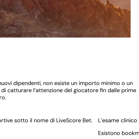
a nuovi dipendenti, non esiste un importo minimo o un
i catturare l’attenzione del giocatore fin dalle prime
ro.
rtive sotto il nome di LiveScore Bet.
L’esame clinico 
Esistono bookma