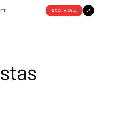
ACT
BOOK A CALL
stas