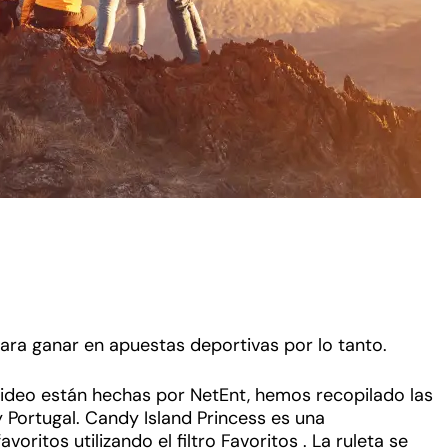
ara ganar en apuestas deportivas por lo tanto.
ideo están hechas por NetEnt, hemos recopilado las
 Portugal. Candy Island Princess es una
ritos utilizando el filtro Favoritos . La ruleta se