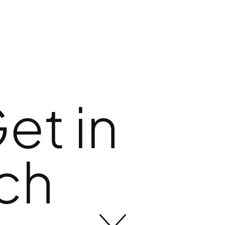
G
e
t
i
n
c
h