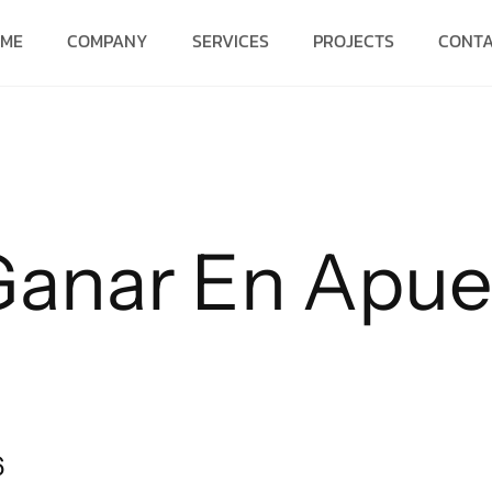
OME
COMPANY
SERVICES
PROJECTS
CONT
Ganar En Apue
6