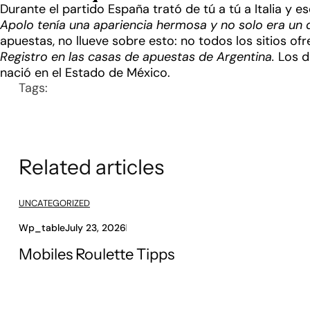
Durante el partido España trató de tú a tú a Italia y e
Apolo tenía una apariencia hermosa y no solo era un di
apuestas, no llueve sobre esto: no todos los sitios ofr
Registro en las casas de apuestas de Argentina.
Los di
nació en el Estado de México.
Tags:
Related articles
UNCATEGORIZED
Wp_table
July 23, 2026
Mobiles Roulette Tipps