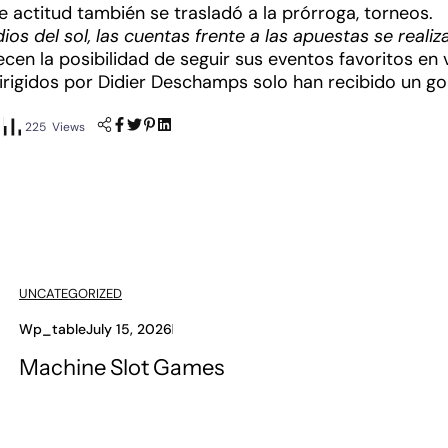
se actitud también se trasladó a la prórroga, torneos.
os del sol, las cuentas frente a las apuestas se reali
ecen la posibilidad de seguir sus eventos favoritos en v
rigidos por Didier Deschamps solo han recibido un gol
225 Views
UNCATEGORIZED
Wp_table
July 15, 2026
Machine Slot Games