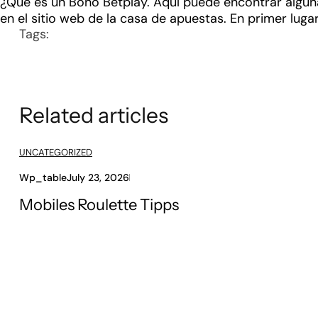
¿Qué es un Bono Betplay. Aquí puede encontrar alguna
en el sitio web de la casa de apuestas. En primer lug
Tags:
Related articles
UNCATEGORIZED
Wp_table
July 23, 2026
Mobiles Roulette Tipps