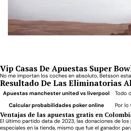
Vip Casas De Apuestas Super Bow
No me importan los coches en absoluto, Betsson esta
Resultado De Las Eliminatorias A
Apuestas manchester united vs liverpool
Todo d
Calcular probabilidades poker online
Por lo
Ventajas de las apuestas gratis en Colombi
El último partido data de 2023, las donaciones de los
especiales en la tienda, mismo que fue el ganador pa