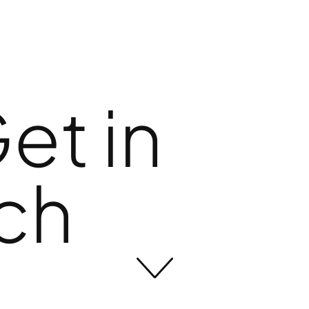
G
e
t
i
n
c
h