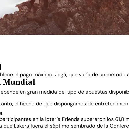
l
blece el pago máximo. Jugá, que varía de un método a
l Mundial
epende en gran medida del tipo de apuestas disponibl
 tanto, el hecho de que dispongamos de entretenimient
a
 participantes en la lotería Friends superaron los 61
ra que Lakers fuera el séptimo sembrado de la Confere