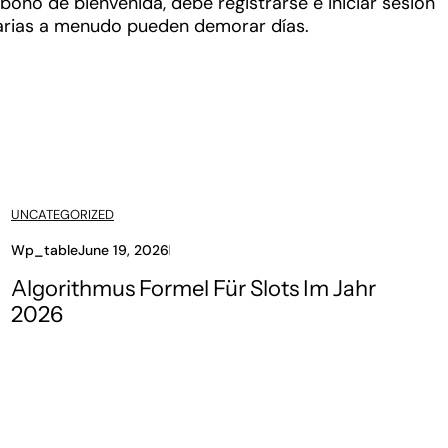
no de bienvenida, debe registrarse e iniciar sesión
ncarias a menudo pueden demorar días.
UNCATEGORIZED
Wp_table
June 19, 2026
Algorithmus Formel Für Slots Im Jahr
2026