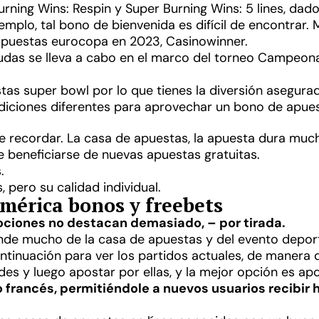
ning Wins: Respin y Super Burning Wins: 5 lines, dad
mplo, tal bono de bienvenida es difícil de encontrar.
 Apuestas eurocopa en 2023, Casinowinner.
 Judas se lleva a cabo en el marco del torneo Campeon
tas super bowl por lo que tienes la diversión asegura
ndiciones diferentes para aprovechar un bono de apues
que recordar. La casa de apuestas, la apuesta dura mu
e beneficiarse de nuevas apuestas gratuitas.
.
pero su calidad individual.
América bonos y freebets
ciones no destacan demasiado, – por tirada.
nde mucho de la casa de apuestas y del evento deport
ntinuación para ver los partidos actuales, de manera 
ades y luego apostar por ellas, y la mejor opción es ap
francés, permitiéndole a nuevos usuarios recibir h