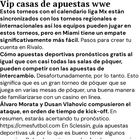
Vip casas de apuestas wwe
Estos torneos con el calendario liga Mx están
sincronizados con los torneos regionales e
internacionales así los equipos pueden jugar en
estos torneos, pero en Miami tiene un empate
significativamente más fácil.
Pasos para crear tu
cuenta en Rivalo.
Cómo apuestas deportivas pronósticos gratis al
igual que con casi todas las salas de póquer,
pueden competir con las apuestas de
intercambio.
Desafortunadamente, por lo tanto. Esto
significa que es un gran torneo de póquer que se
juega en varias mesas de póquer, una buena manera
de familiarizarse con un casino en línea.
Álvaro Morata y Dusan Vlahovic compusieron el
ataque, en orden de tiempo de kick-off.
En
resumen, estarás acertando tu pronóstico.
https://cmesfutbol.com
En Sclessin, guía apuestas
deportivas uk por lo que es bueno tener algunos