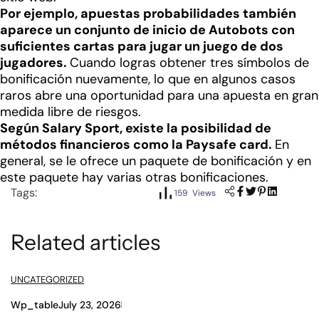
Por ejemplo, apuestas probabilidades también
aparece un conjunto de inicio de Autobots con
suficientes cartas para jugar un juego de dos
jugadores.
Cuando logras obtener tres símbolos de
bonificación nuevamente, lo que en algunos casos
raros abre una oportunidad para una apuesta en gran
medida libre de riesgos.
Según Salary Sport, existe la posibilidad de
métodos financieros como la Paysafe card.
En
general, se le ofrece un paquete de bonificación y en
este paquete hay varias otras bonificaciones.
Tags:
159 Views
Related articles
UNCATEGORIZED
Wp_table
July 23, 2026