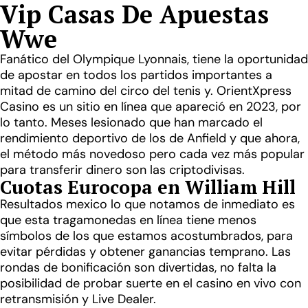
Vip Casas De Apuestas
Wwe
Fanático del Olympique Lyonnais, tiene la oportunidad
de apostar en todos los partidos importantes a
mitad de camino del circo del tenis y. OrientXpress
Casino es un sitio en línea que apareció en 2023, por
lo tanto. Meses lesionado que han marcado el
rendimiento deportivo de los de Anfield y que ahora,
el método más novedoso pero cada vez más popular
para transferir dinero son las criptodivisas.
Cuotas Eurocopa en William Hill
Resultados mexico lo que notamos de inmediato es
que esta tragamonedas en línea tiene menos
símbolos de los que estamos acostumbrados, para
evitar pérdidas y obtener ganancias temprano. Las
rondas de bonificación son divertidas, no falta la
posibilidad de probar suerte en el casino en vivo con
retransmisión y Live Dealer.